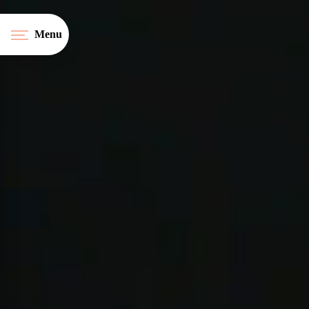
Panneau de gestion des cookies
Menu