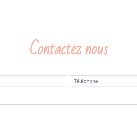
Contactez nous