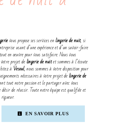
gerie
vous propose ses services en
lingerie de nuit
, si
ntreprise usant d’une expérience et d’un savoir-faire
tout en oeuvre pour vous satisfaire. Nous vous
votre projet de
lingerie de nuit
et sommes à l’écoute
abitez à
Vesoul
, nous sommes à votre disposition pour
seignements nécessaires à votre projet de
lingerie de
ant tout notre passion et le partager avec vous
 désir de réussir. Toute notre équipe est qualifiée et
 rigueur.
EN SAVOIR PLUS