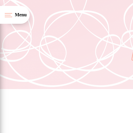
Panneau de gestion des cookies
Menu