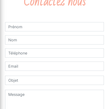
Contactez nous