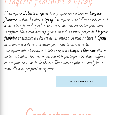
Lingerie féminine à Gray
L’entreprise
Juliette Lingerie
vous propose ses services en
Lingerie
féminine
, si vous habitez à
Gray
. Entreprise usant d’une expérience et
d’un savoir-faire de qualité, nous mettons tout en oeuvre pour vous
satisfaire. Nous vous accompagnons ainsi dans votre projet de
Lingerie
féminine
et sommes à l’écoute de vos besoins. Si vous habitez à
Gray
,
nous sommes à votre disposition pour vous transmettre les
renseignements nécessaires à votre projet de
Lingerie féminine
. Notre
métier est avant tout notre passion et le partager avec vous renforce
encore plus notre désir de réussir. Toute notre équipe est qualifiée et
travaille avec propreté et rigueur.
EN SAVOIR PLUS